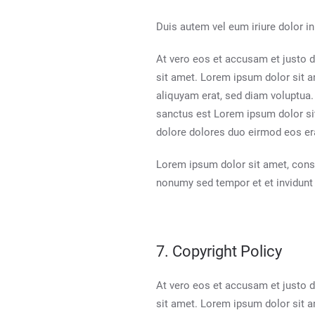
Duis autem vel eum iriure dolor in 
At vero eos et accusam et justo d
sit amet. Lorem ipsum dolor sit a
aliquyam erat, sed diam voluptua.
sanctus est Lorem ipsum dolor si
dolore dolores duo eirmod eos era
Lorem ipsum dolor sit amet, cons
nonumy sed tempor et et invidunt 
7. Copyright Policy
At vero eos et accusam et justo d
sit amet. Lorem ipsum dolor sit a