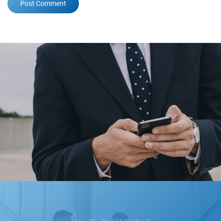
Post Comment