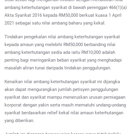
ambang keterhutangan syarikat di bawah perenggan 466(1)(a)
Akta Syarikat 2016 kepada RM50,000 berkuat kuasa 1 April
2021 sebagai satu nilai ambang baharu yang kekal.
Tindakan pengekalan nilai ambang keterhutangan syarikat
kepada amaun yang melebihi RM50,000 berbanding nilai
ambang keterhutangan sedia ada iaitu RM10,000 adalah
penting bagi meringankan beban syarikat yang menghadapi
masalah aliran tunai daripada tindakan penggulungan.
Kenaikan nilai ambang keterhutangan syarikat ini dijangka
akan dapat mengurangkan jumlah petisyen penggulungan
syarikat dan syarikat mampu meneruskan urusan perniagaan
korporat dengan yakin serta masih mematuhi undang-undang
syarikat berdasarkan relief kekal nilai amaun keterhutangan
yang diberikan.