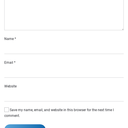
Name
*
Email
*
Website
Save my name, email, and website in this browser for the next time I
comment.