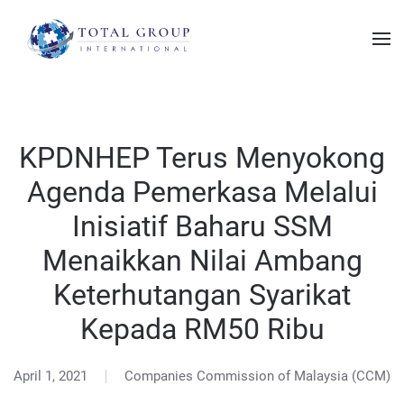
KPDNHEP Terus Menyokong
Agenda Pemerkasa Melalui
Inisiatif Baharu SSM
Menaikkan Nilai Ambang
Keterhutangan Syarikat
Kepada RM50 Ribu
April 1, 2021
Companies Commission of Malaysia (CCM)