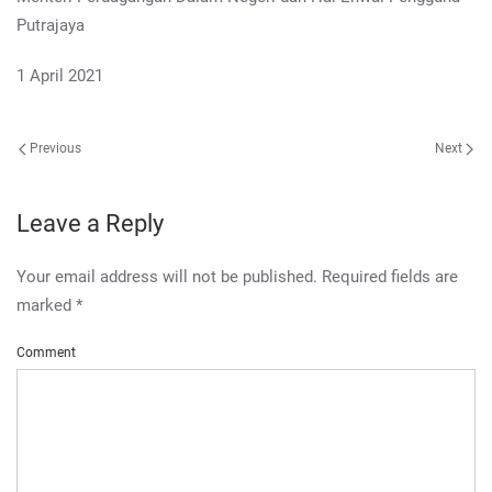
Putrajaya
1 April 2021
Previous
Next
Leave a Reply
Your email address will not be published. Required fields are
marked
*
Comment